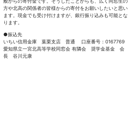
般からの寄付金です。そうしたことからも、広く同窓生の
方や北高の関係者の皆様からの寄付をお願いしたいと思い
ます。現金でも受け付けますが、銀行振り込みも可能とな
ります。
●振込先
いちい信用金庫 葉栗支店 普通 口座番号：0167769
愛知県立一宮北高等学校同窓会 有隣会 奨学金基金 会
長 谷川元康